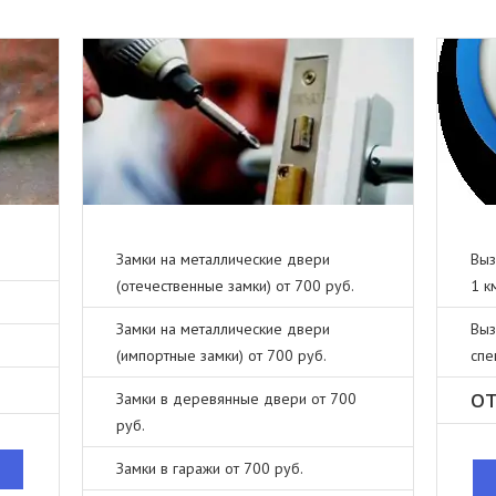
Замки на металлические двери
Выз
(отечественные замки) от 700 руб.
1 к
Замки на металлические двери
Выз
(импортные замки) от 700 руб.
спе
от
Замки в деревянные двери от 700
руб.
Замки в гаражи от 700 руб.