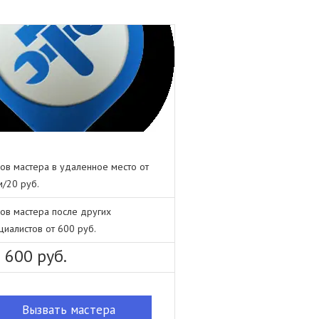
ов мастера в удаленное место от
м/20 руб.
ов мастера после других
циалистов от 600 руб.
 600 руб.
Вызвать мастера