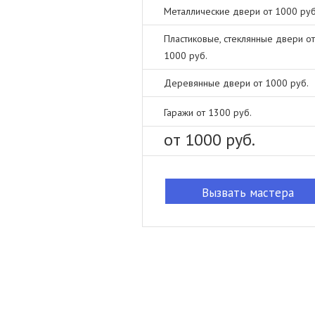
Металлические двери от 1000 руб
Пластиковые, стеклянные двери от
1000 руб.
Деревянные двери от 1000 руб.
Гаражи от 1300 руб.
от 1000 руб.
Вызвать мастера