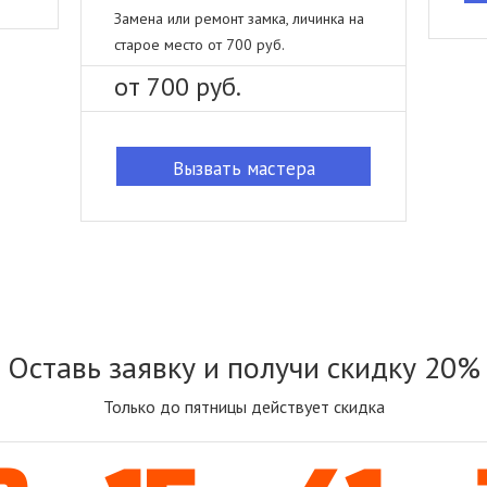
Замена или ремонт замка, личинка на
старое место от 700 руб.
от 700 руб.
Вызвать мастера
Оставь заявку и получи скидку 20%
Только до пятницы действует скидка