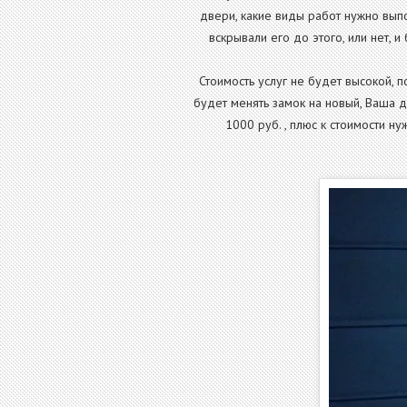
двери, какие виды работ нужно выпо
вскрывали его до этого, или нет,
Стоимость услуг не будет высокой,
будет менять замок на новый, Ваша д
1000 руб. , плюс к стоимости н