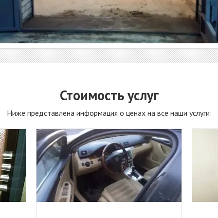
Стоимость услуг
Ниже представлена информация о ценах на все наши услуги: