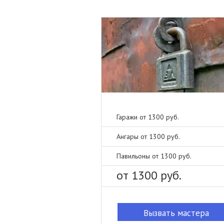
Гаражи от 1300 руб.
Ангары от 1300 руб.
Павильоны от 1300 руб.
от 1300 руб.
Вызвать мастера